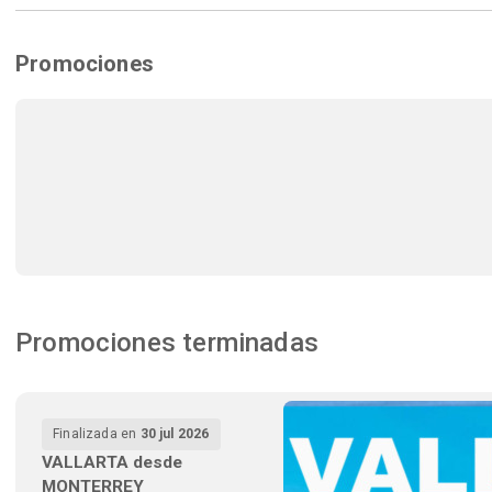
Promociones
Promociones terminadas
Finalizada en
30 jul 2026
VALLARTA desde
MONTERREY