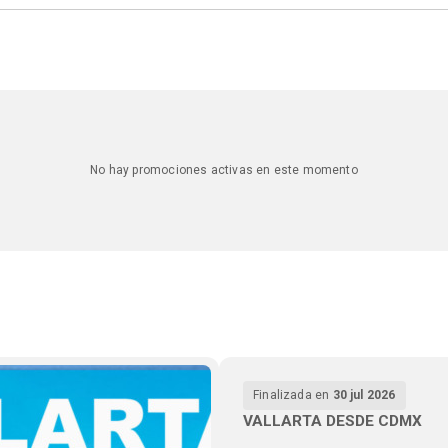
No hay promociones activas en este momento
Finalizada en
30 jul 2026
VALLARTA DESDE CDMX