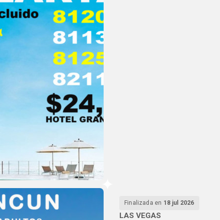
Finalizada en
18 jul 2026
LAS VEGAS