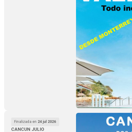
Finalizada en
24 jul 2026
CANCUN JULIO