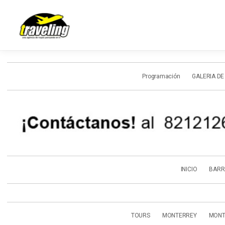
Programación
GALERIA DE
INICIO
BARR
TOURS
MONTERREY
MONT