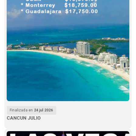
Finalizada en
24 jul 2026
CANCUN JULIO