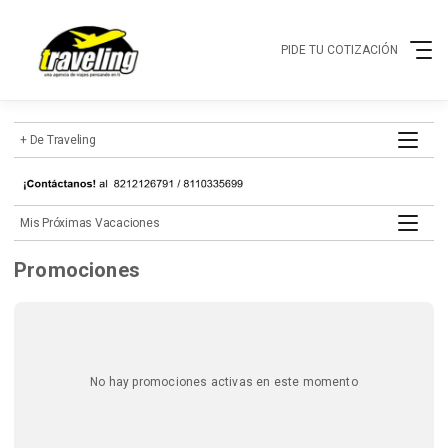
PIDE TU COTIZACIÓN
+ de Traveling
mis próximas vacaciones
Promociones
No hay promociones activas en este momento