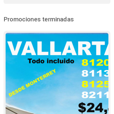
Promociones terminadas