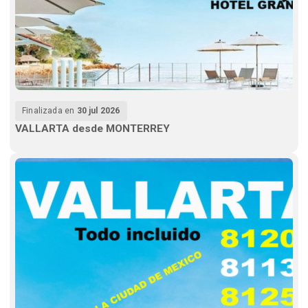
Finalizada en
30 jul 2026
VALLARTA desde MONTERREY