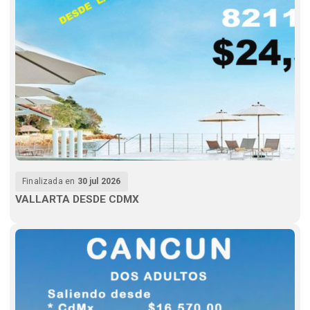
Finalizada en
30 jul 2026
VALLARTA DESDE CDMX