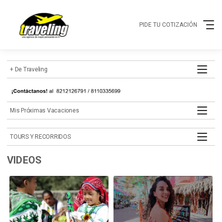
PIDE TU COTIZACIÓN
+ de Traveling
mis próximas vacaciones
TOURS Y RECORRIDOS
VIDEOS