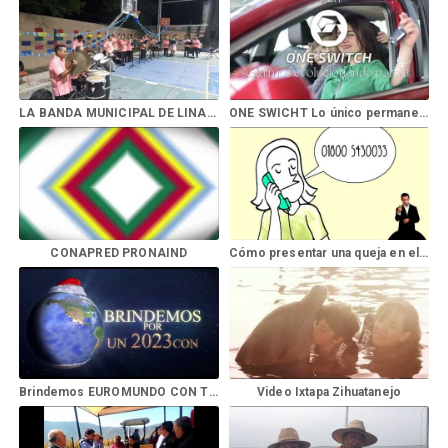
LA BANDA MUNICIPAL DE LINARES
ONE SWICHT Lo único permanente
CONAPRED PRONAIND
Cómo presentar una queja en el Conapred
Brindemos EUROMUNDO CON TRAVELING
Video Ixtapa Zihuatanejo