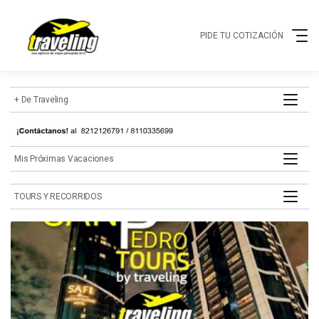
PIDE TU COTIZACIÓN
+ de Traveling
mis próximas vacaciones
TOURS Y RECORRIDOS