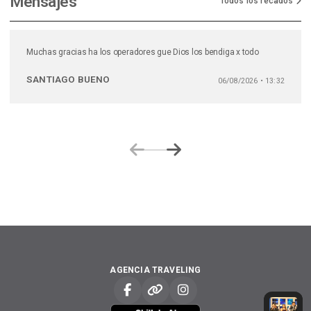
Mensajes
Todos los recados
Muchas gracias ha los operadores gue Dios los bendiga x todo
SANTIAGO BUENO
06/08/2026 • 13:32
AGENCIA TRAVELING