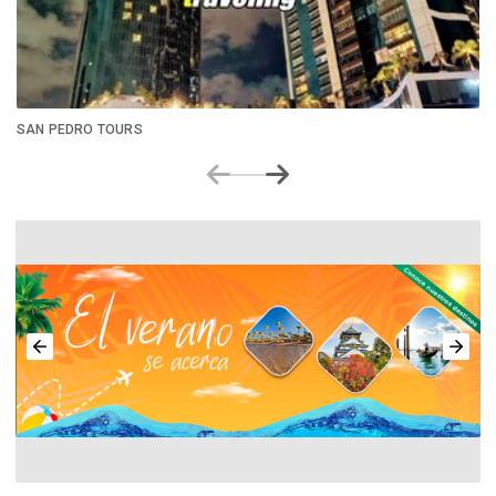
SAN PEDRO TOURS