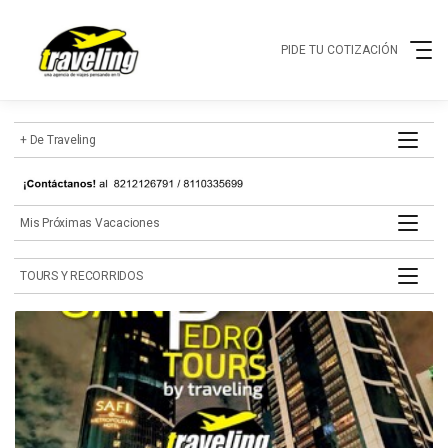
PIDE TU COTIZACIÓN
+ de Traveling
mis próximas vacaciones
TOURS Y RECORRIDOS