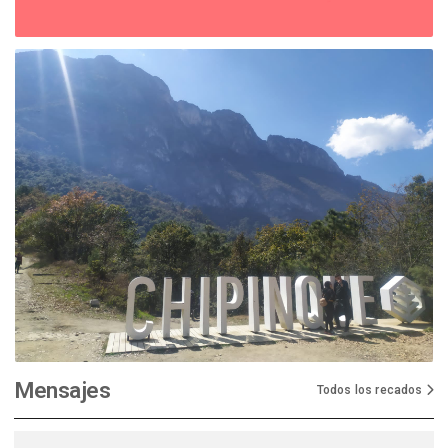
Mensajes
Todos los recados