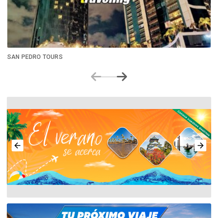
SAN PEDRO TOURS