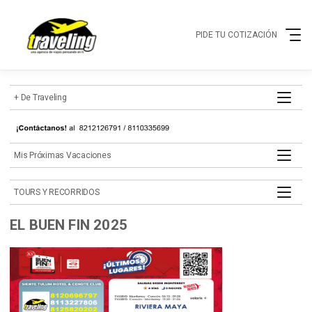
PIDE TU COTIZACIÓN
+ de Traveling
mis próximas vacaciones
TOURS Y RECORRIDOS
EL BUEN FIN 2025