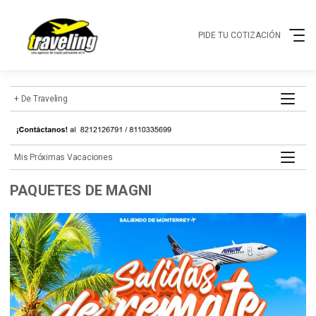
PIDE TU COTIZACIÓN
+ de Traveling
mis próximas vacaciones
PAQUETES DE MAGNI