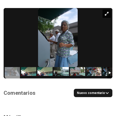
Comentarios
Nuevo comentario