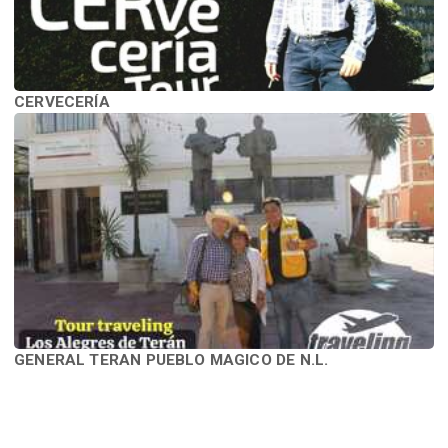
CERVECERÍA
GENERAL TERAN PUEBLO MAGICO DE N.L.