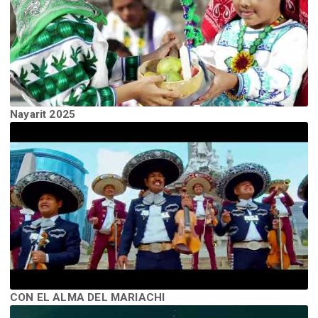
Nayarit 2025
CON EL ALMA DEL MARIACHI