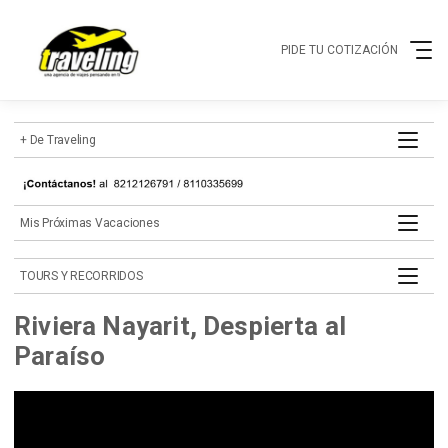
PIDE TU COTIZACIÓN
+ de Traveling
mis próximas vacaciones
TOURS Y RECORRIDOS
Riviera Nayarit, Despierta al
Paraíso