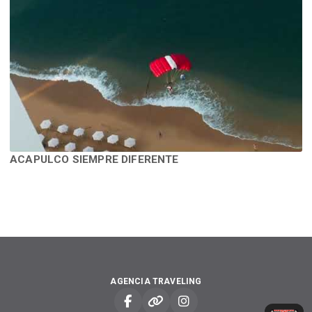
ACAPULCO SIEMPRE DIFERENTE
AGENCIA TRAVELING