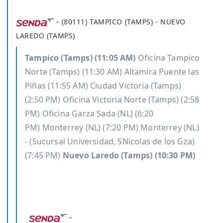
-
(80111) TAMPICO (TAMPS) - NUEVO
LAREDO (TAMPS)
Tampico (Tamps) (11:05 AM)
Oficina Tampico
Norte (Tamps) (11:30 AM)
Altamira Puente las
Piñas (11:55 AM)
Ciudad Victoria (Tamps)
(2:50 PM)
Oficina Victoria Norte (Tamps) (2:58
PM)
Oficina Garza Sada (NL) (6:20
PM)
Monterrey (NL) (7:20 PM)
Monterrey (NL)
- (Sucursal Universidad, SNicolas de los Gza)
(7:45 PM)
Nuevo Laredo (Tamps) (10:30 PM)
-