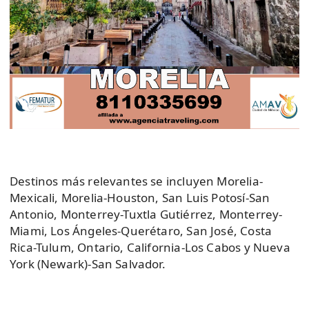
Destinos más relevantes se incluyen Morelia-
Mexicali, Morelia-Houston, San Luis Potosí-San
Antonio, Monterrey-Tuxtla Gutiérrez, Monterrey-
Miami, Los Ángeles-Querétaro, San José, Costa
Rica-Tulum, Ontario, California-Los Cabos y Nueva
York (Newark)-San Salvador.