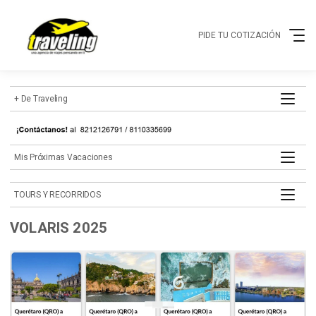
PIDE TU COTIZACIÓN
+ de Traveling
mis próximas vacaciones
TOURS Y RECORRIDOS
VOLARIS 2025