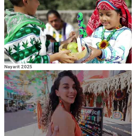
Nayarit 2025