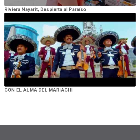
Riviera Nayarit, Despierta al Paraíso
CON EL ALMA DEL MARIACHI